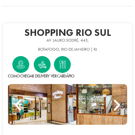
SHOPPING RIO SUL
AV. LAURO SODRÉ, 445,
BOTAFOGO, RIO DE JANEIRO | RJ
COMO CHEGAR
DELIVERY
VER CARDÁPIO