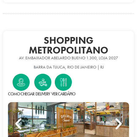
SHOPPING
METROPOLITANO
AV. EMBAIXADOR ABELARDO BUENO 1.300, LOJA 2027
BARRA DA TIJUCA, RIO DE JANEIRO | RJ
COMO CHEGAR
DELIVERY
VER CARDÁPIO